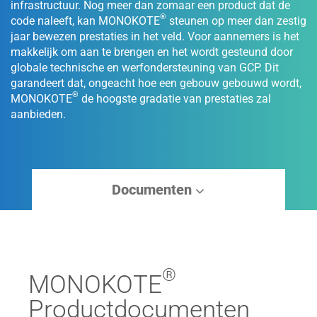
infrastructuur. Nog meer dan zomaar een product dat de
®
code naleeft, kan MONOKOTE
steunen op meer dan zestig
jaar bewezen prestaties in het veld. Voor aannemers is het
makkelijk om aan te brengen en het wordt gesteund door
globale technische en werfondersteuning van GCP. Dit
garandeert dat, ongeacht hoe een gebouw gebouwd wordt,
®
MONOKOTE
de hoogste gradatie van prestaties zal
aanbieden.
Documenten
®
MONOKOTE
Productdocumenten