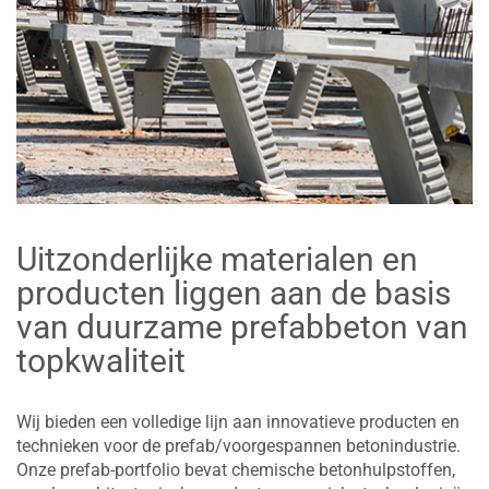
Uitzonderlijke materialen en
producten liggen aan de basis
van duurzame prefabbeton van
topkwaliteit
Wij bieden een volledige lijn aan innovatieve producten en
technieken voor de prefab/voorgespannen betonindustrie.
Onze prefab-portfolio bevat chemische betonhulpstoffen,