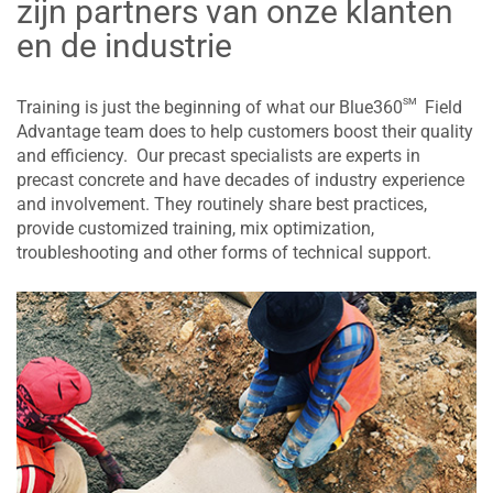
zijn partners van onze klanten
en de industrie
sm
Training is just the beginning of what our Blue360
Field
Advantage team does to help customers boost their quality
and efficiency. Our precast specialists are experts in
precast concrete and have decades of industry experience
and involvement. They routinely share best practices,
provide customized training, mix optimization,
troubleshooting and other forms of technical support.