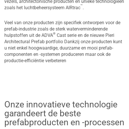
vezels, architectonische producten en unieke technologieën
™
zoals het luchtbeheersysteem AIRtrac
.
Veel van onze producten zijn specifiek ontworpen voor de
prefab-industrie zoals de sterk waterverminderende
®
hulpstoffen uit de ADVA
Cast serie en de nieuwe Pieri
Architectural Prefab portfolio Dankzij onze producten kunt
u niet enkel hoogwaardige, duurzame en mooi prefab-
componenten en -systemen produceren maar ook de
productie-efficiëntie verbeteren
Onze innovatieve technologie
garandeert de beste
prefabproducten en -processen