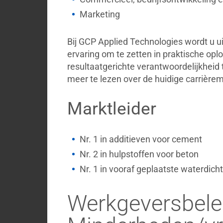
Marketing
Bij GCP Applied Technologies wordt u 
ervaring om te zetten in praktische op
resultaatgerichte verantwoordelijkheid
meer te lezen over de huidige carrière
Marktleider
Nr. 1 in additieven voor cement
Nr. 2 in hulpstoffen voor beton
Nr. 1 in vooraf geplaatste waterdich
Werkgeversbelei