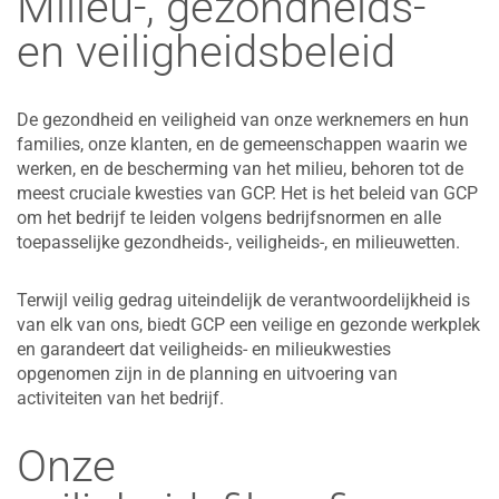
Milieu-, gezondheids-
en veiligheidsbeleid
De gezondheid en veiligheid van onze werknemers en hun
families, onze klanten, en de gemeenschappen waarin we
werken, en de bescherming van het milieu, behoren tot de
meest cruciale kwesties van GCP. Het is het beleid van GCP
om het bedrijf te leiden volgens bedrijfsnormen en alle
toepasselijke gezondheids-, veiligheids-, en milieuwetten.
Terwijl veilig gedrag uiteindelijk de verantwoordelijkheid is
van elk van ons, biedt GCP een veilige en gezonde werkplek
en garandeert dat veiligheids- en milieukwesties
opgenomen zijn in de planning en uitvoering van
activiteiten van het bedrijf.
Onze