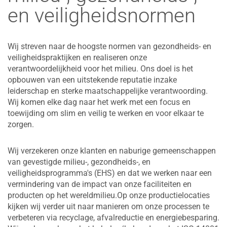
en veiligheidsnormen
Wij streven naar de hoogste normen van gezondheids- en
veiligheidspraktijken en realiseren onze
verantwoordelijkheid voor het milieu. Ons doel is het
opbouwen van een uitstekende reputatie inzake
leiderschap en sterke maatschappelijke verantwoording.
Wij komen elke dag naar het werk met een focus en
toewijding om slim en veilig te werken en voor elkaar te
zorgen.
Wij verzekeren onze klanten en naburige gemeenschappen
van gevestigde milieu-, gezondheids-, en
veiligheidsprogramma's (EHS) en dat we werken naar een
vermindering van de impact van onze faciliteiten en
producten op het wereldmilieu.Op onze productielocaties
kijken wij verder uit naar manieren om onze processen te
verbeteren via recyclage, afvalreductie en energiebesparing.