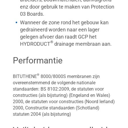
enz door gebruik te maken van Protection
03 Boards.
Wanneer de zone rond het gebouw kan
gedraineerd worden naar een lager
gelegen afvoer dan raadt GCP het
®
HYDRODUCT
drainage membraan aan.
Performantie
®
BITUTHENE
8000/8000S membranen zijn
overeenstemmend de volgende nationale
standaarden: BS 8102:2009, de statuten voor
constructies (als bijsturing) (Engeland en Wales)
2000, de statuten voor constructies (Noord Ierland)
2000, Constructie standaarden (Schotland)
statuten 2004 (als bijsturing)