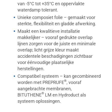
van -5°C tot +35°C en oppervlakte
waterdamp tolerant.
Unieke composiet folie – gemaakt voor
sterkte, flexibiliteit en gladde afwerking.
Maakt een kwalitieve installatie
makkelijker – vooraf gedrukte overlap
lijnen zorgen voor de juiste en minimale
overlap; licht grijze kleur maakt
accidentele beschadigingen zichtbaar
voor éénvoudige plaatselijke
herstellingen.
Compatibel systeem – kan gecombineerd
®
worden met PREPRUFE
, vooraf
aangebrachte membranen,
®
BITUTHENE
LM en Hydroduct als
systeem oplossingen.