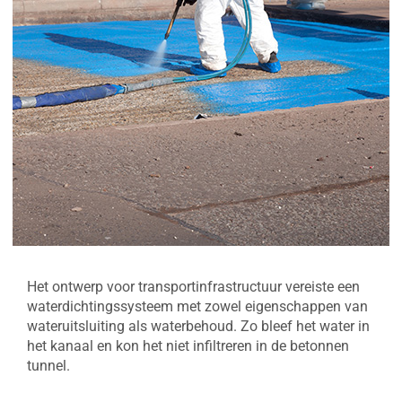
Het ontwerp voor transportinfrastructuur vereiste een
waterdichtingssysteem met zowel eigenschappen van
wateruitsluiting als waterbehoud. Zo bleef het water in
het kanaal en kon het niet infiltreren in de betonnen
tunnel.