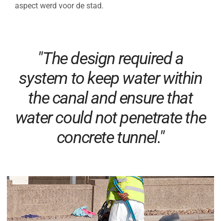
aspect werd voor de stad.
"The design required a
system to keep water within
the canal and ensure that
water could not penetrate the
concrete tunnel."