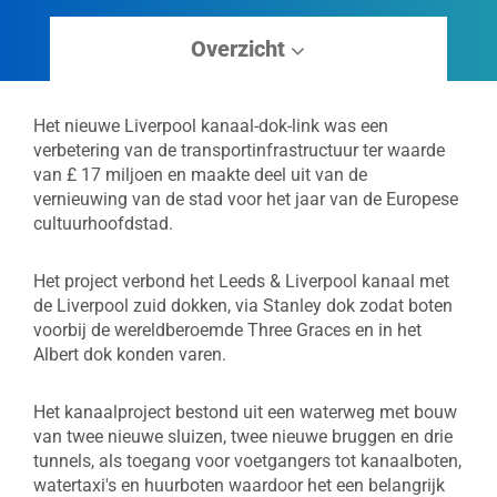
Overzicht
Het nieuwe Liverpool kanaal-dok-link was een
verbetering van de transportinfrastructuur ter waarde
van £ 17 miljoen en maakte deel uit van de
vernieuwing van de stad voor het jaar van de Europese
cultuurhoofdstad.
Het project verbond het Leeds & Liverpool kanaal met
de Liverpool zuid dokken, via Stanley dok zodat boten
voorbij de wereldberoemde Three Graces en in het
Albert dok konden varen.
Het kanaalproject bestond uit een waterweg met bouw
van twee nieuwe sluizen, twee nieuwe bruggen en drie
tunnels, als toegang voor voetgangers tot kanaalboten,
watertaxi's en huurboten waardoor het een belangrijk